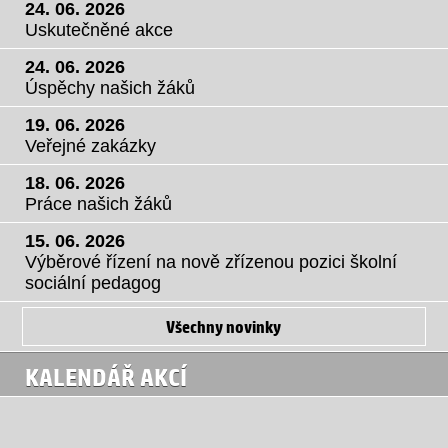
24. 06. 2026
Uskutečněné akce
24. 06. 2026
Úspěchy našich žáků
19. 06. 2026
Veřejné zakázky
18. 06. 2026
Práce našich žáků
15. 06. 2026
Výběrové řízení na nově zřízenou pozici školní
sociální pedagog
Všechny novinky
KALENDÁŘ AKCÍ