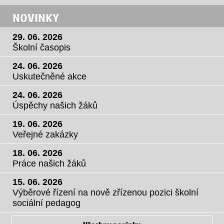
NOVINKY
29. 06. 2026
Školní časopis
24. 06. 2026
Uskutečněné akce
24. 06. 2026
Úspěchy našich žáků
19. 06. 2026
Veřejné zakázky
18. 06. 2026
Práce našich žáků
15. 06. 2026
Výběrové řízení na nově zřízenou pozici školní
sociální pedagog