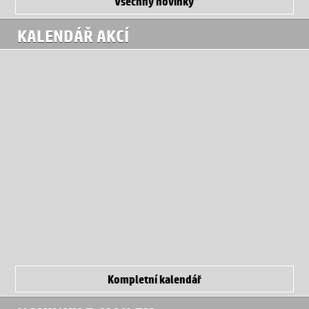
Všechny novinky
KALENDÁŘ AKCÍ
Kompletní kalendář