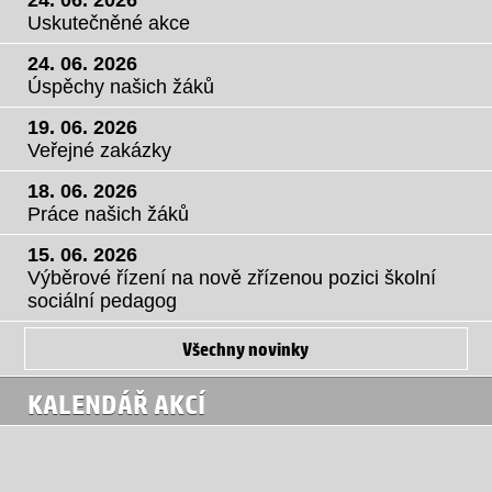
Uskutečněné akce
24. 06. 2026
Úspěchy našich žáků
19. 06. 2026
Veřejné zakázky
18. 06. 2026
Práce našich žáků
15. 06. 2026
Výběrové řízení na nově zřízenou pozici školní
sociální pedagog
Všechny novinky
KALENDÁŘ AKCÍ