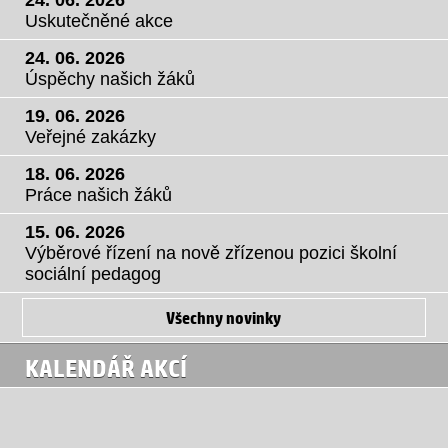
Uskutečněné akce
24. 06. 2026
Úspěchy našich žáků
19. 06. 2026
Veřejné zakázky
18. 06. 2026
Práce našich žáků
15. 06. 2026
Výběrové řízení na nově zřízenou pozici školní
sociální pedagog
Všechny novinky
KALENDÁŘ AKCÍ