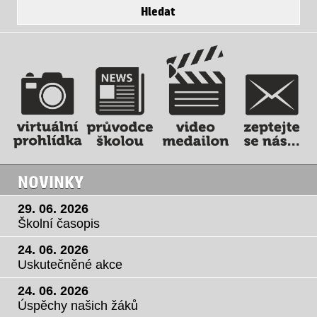
NOVINKY
29. 06. 2026
Školní časopis
24. 06. 2026
Uskutečněné akce
24. 06. 2026
Úspěchy našich žáků