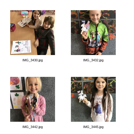
IMG_3430.jpg
IMG_3432.jpg
IMG_3442.jpg
IMG_3445.jpg