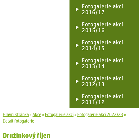
Fotogalerie akcí
2016/17
Fotogalerie akcí
2015/16
Fotogalerie akcí
2014/15
Fotogalerie akcí
2013/14
Fotogalerie akcí
2012/13
Fotogalerie akcí
2011/12
Hlavní stránka
»
Akce
»
Fotogalerie akcí
»
Fotogalerie akcí 2022/23
»
Detail fotogalerie
Družinkový říjen