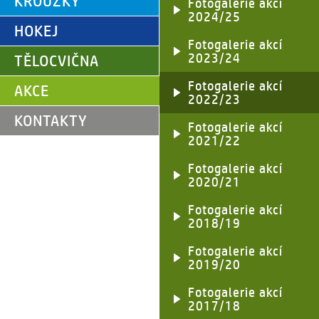
KROUŽKY
Fotogalerie akcí
2024/25
HOKEJ
Fotogalerie akcí
2023/24
TĚLOCVIČNA
Fotogalerie akcí
AKCE
2022/23
KONTAKTY
Fotogalerie akcí
2021/22
Fotogalerie akcí
2020/21
Fotogalerie akcí
2018/19
Fotogalerie akcí
2019/20
Fotogalerie akcí
2017/18