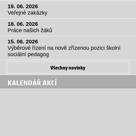
19. 06. 2026
Veřejné zakázky
18. 06. 2026
Práce našich žáků
15. 06. 2026
Výběrové řízení na nově zřízenou pozici školní
sociální pedagog
Všechny novinky
KALENDÁŘ AKCÍ