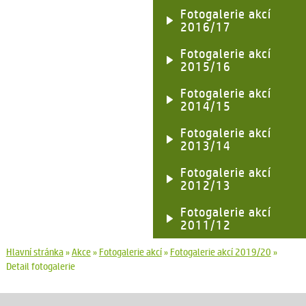
Fotogalerie akcí
2016/17
Fotogalerie akcí
2015/16
Fotogalerie akcí
2014/15
Fotogalerie akcí
2013/14
Fotogalerie akcí
2012/13
Fotogalerie akcí
2011/12
Hlavní stránka
»
Akce
»
Fotogalerie akcí
»
Fotogalerie akcí 2019/20
»
Detail fotogalerie