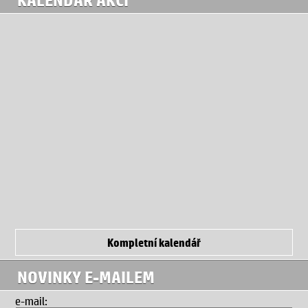
Kompletní kalendář
NOVINKY E-MAILEM
e-mail: