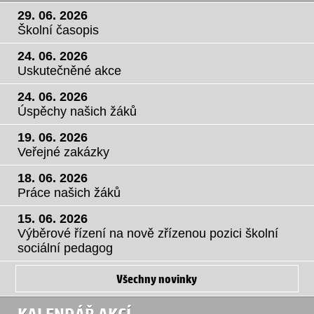
29. 06. 2026
Školní časopis
24. 06. 2026
Uskutečněné akce
24. 06. 2026
Úspěchy našich žáků
19. 06. 2026
Veřejné zakázky
18. 06. 2026
Práce našich žáků
15. 06. 2026
Výběrové řízení na nově zřízenou pozici školní
sociální pedagog
Všechny novinky
KALENDÁŘ AKCÍ