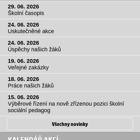
29. 06. 2026
Školní časopis
24. 06. 2026
Uskutečněné akce
24. 06. 2026
Úspěchy našich žáků
19. 06. 2026
Veřejné zakázky
18. 06. 2026
Práce našich žáků
15. 06. 2026
Výběrové řízení na nově zřízenou pozici školní
sociální pedagog
Všechny novinky
KALENDÁŘ AKCÍ