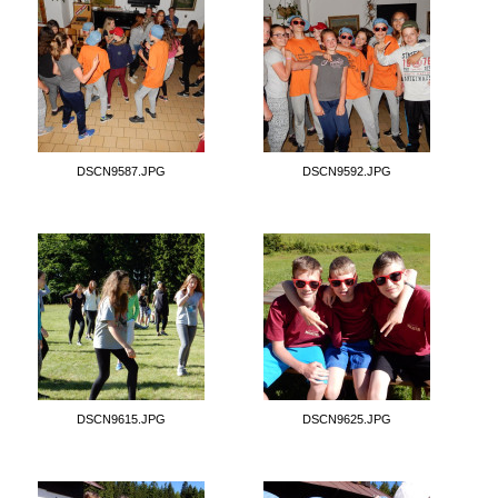
DSCN9587.JPG
DSCN9592.JPG
DSCN9615.JPG
DSCN9625.JPG