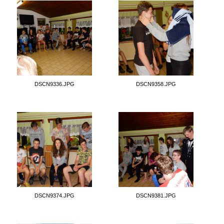
DSCN9336.JPG
DSCN9358.JPG
DSCN9374.JPG
DSCN9381.JPG