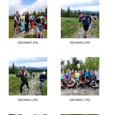
DSCN9407.JPG
DSCN9410.JPG
DSCN9411.JPG
DSCN9417.JPG