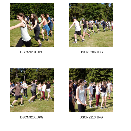
DSCN9201.JPG
DSCN9206.JPG
DSCN9208.JPG
DSCN9213.JPG