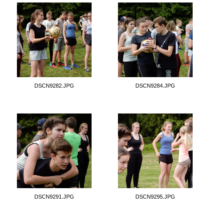
DSCN9282.JPG
DSCN9284.JPG
DSCN9291.JPG
DSCN9295.JPG