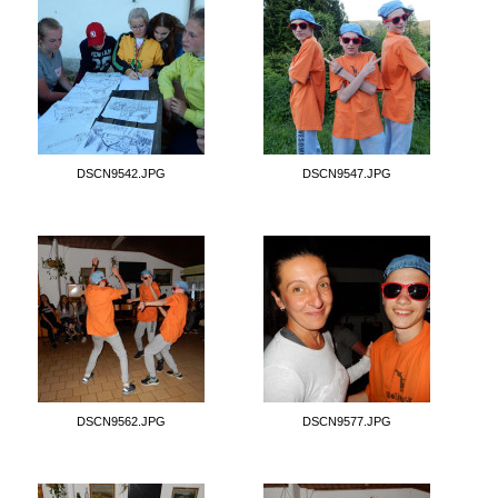
DSCN9542.JPG
DSCN9547.JPG
DSCN9562.JPG
DSCN9577.JPG