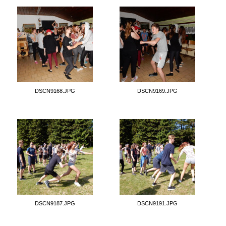
DSCN9168.JPG
DSCN9169.JPG
DSCN9187.JPG
DSCN9191.JPG