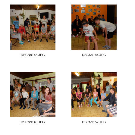
DSCN9148.JPG
DSCN9144.JPG
DSCN9149.JPG
DSCN9157.JPG