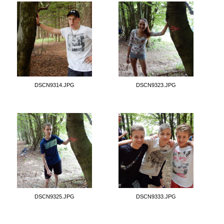
DSCN9314.JPG
DSCN9323.JPG
DSCN9325.JPG
DSCN9333.JPG