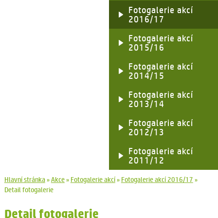
Fotogalerie akcí
2016/17
Fotogalerie akcí
2015/16
Fotogalerie akcí
2014/15
Fotogalerie akcí
2013/14
Fotogalerie akcí
2012/13
Fotogalerie akcí
2011/12
Hlavní stránka
»
Akce
»
Fotogalerie akcí
»
Fotogalerie akcí 2016/17
»
Detail fotogalerie
Detail fotogalerie