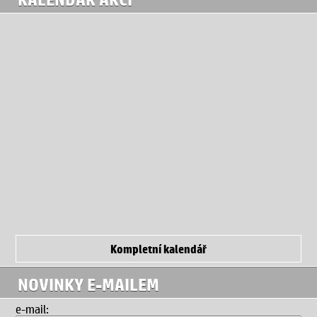
Kompletní kalendář
NOVINKY E-MAILEM
e-mail: