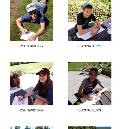
DSCN9460.JPG
DSCN9481.JPG
DSCN9482.JPG
DSCN9483.JPG