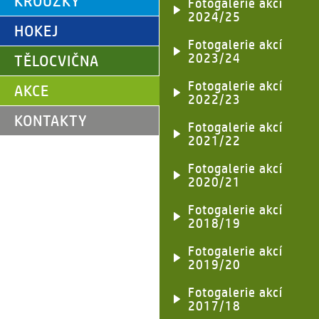
KROUŽKY
Fotogalerie akcí
2024/25
HOKEJ
Fotogalerie akcí
2023/24
TĚLOCVIČNA
Fotogalerie akcí
AKCE
2022/23
KONTAKTY
Fotogalerie akcí
2021/22
Fotogalerie akcí
2020/21
Fotogalerie akcí
2018/19
Fotogalerie akcí
2019/20
Fotogalerie akcí
2017/18