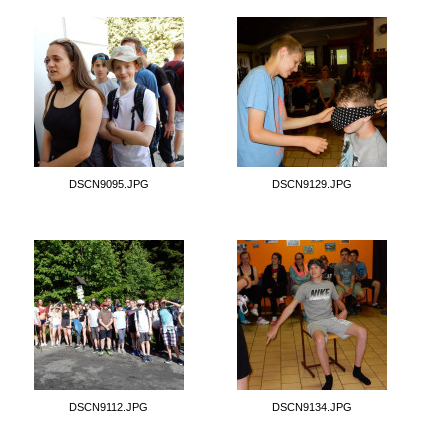
DSCN9095.JPG
DSCN9129.JPG
DSCN9112.JPG
DSCN9134.JPG