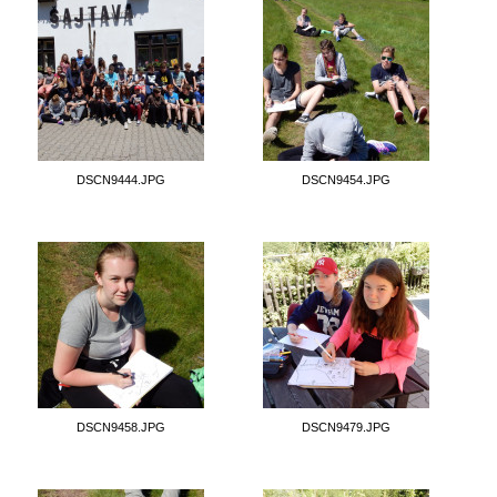
DSCN9444.JPG
DSCN9454.JPG
DSCN9458.JPG
DSCN9479.JPG