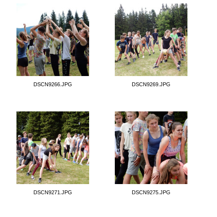
DSCN9266.JPG
DSCN9269.JPG
DSCN9271.JPG
DSCN9275.JPG