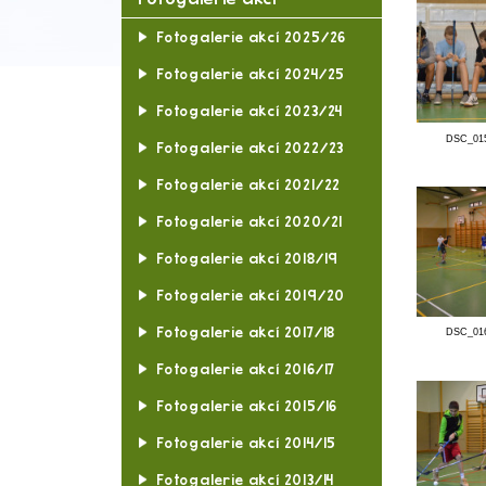
Plánované akce
Uskutečněné akce
Fotogalerie akcí
Fotogalerie akcí 2025/26
Fotogalerie akcí 2024/25
Fotogalerie akcí 2023/24
Fotogalerie akcí 2022/23
Fotogalerie akcí 2021/22
Fotogalerie akcí 2020/21
Fotogalerie akcí 2018/19