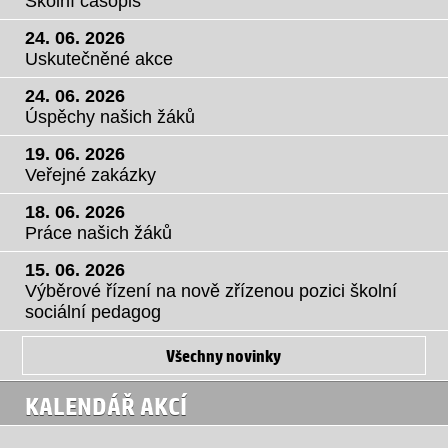
Školní časopis
24. 06. 2026
Uskutečněné akce
24. 06. 2026
Úspěchy našich žáků
19. 06. 2026
Veřejné zakázky
18. 06. 2026
Práce našich žáků
15. 06. 2026
Výběrové řízení na nově zřízenou pozici školní
sociální pedagog
Všechny novinky
KALENDÁŘ AKCÍ