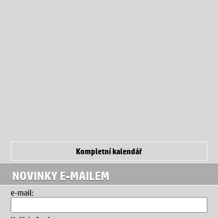
Kompletní kalendář
NOVINKY E-MAILEM
e-mail: