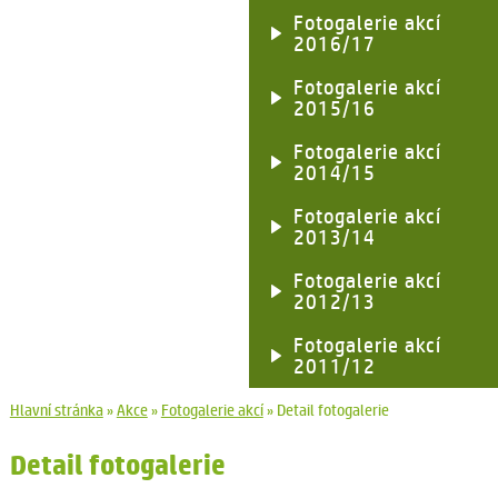
Fotogalerie akcí
2016/17
Fotogalerie akcí
2015/16
Fotogalerie akcí
2014/15
Fotogalerie akcí
2013/14
Fotogalerie akcí
2012/13
Fotogalerie akcí
2011/12
Hlavní stránka
»
Akce
»
Fotogalerie akcí
»
Detail fotogalerie
Detail fotogalerie