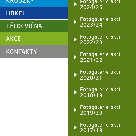
KROUŽKY
Fotogalerie akcí
2024/25
HOKEJ
Fotogalerie akcí
2023/24
TĚLOCVIČNA
Fotogalerie akcí
AKCE
2022/23
KONTAKTY
Fotogalerie akcí
2021/22
Fotogalerie akcí
2020/21
Fotogalerie akcí
2018/19
Fotogalerie akcí
2019/20
Fotogalerie akcí
2017/18