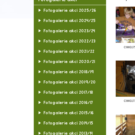
Plánované akce
Uskutečněné akce
Fotogalerie akcí
Fotogalerie akcí 2025/26
Fotogalerie akcí 2024/25
Fotogalerie akcí 2023/24
Fotogalerie akcí 2022/23
Fotogalerie akcí 2021/22
Fotogalerie akcí 2020/21
Fotogalerie akcí 2018/19