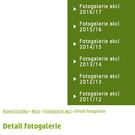
Fotogalerie akcí
2016/17
Fotogalerie akcí
2015/16
Fotogalerie akcí
2014/15
Fotogalerie akcí
2013/14
Fotogalerie akcí
2012/13
Fotogalerie akcí
2011/12
Hlavní stránka
»
Akce
»
Fotogalerie akcí
»
Detail fotogalerie
Detail fotogalerie