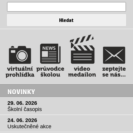
NOVINKY
29. 06. 2026
Školní časopis
24. 06. 2026
Uskutečněné akce