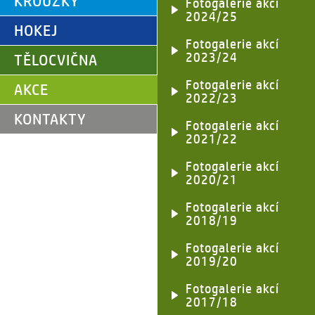
KROUŽKY
Fotogalerie akcí
2024/25
HOKEJ
Fotogalerie akcí
2023/24
TĚLOCVIČNA
Fotogalerie akcí
AKCE
2022/23
KONTAKTY
Fotogalerie akcí
2021/22
Fotogalerie akcí
2020/21
Fotogalerie akcí
2018/19
Fotogalerie akcí
2019/20
Fotogalerie akcí
2017/18