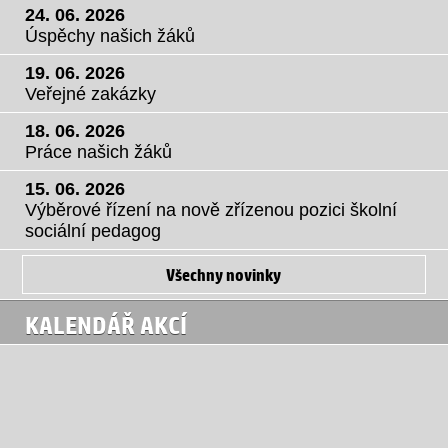
24. 06. 2026
Úspěchy našich žáků
19. 06. 2026
Veřejné zakázky
18. 06. 2026
Práce našich žáků
15. 06. 2026
Výběrové řízení na nově zřízenou pozici školní
sociální pedagog
Všechny novinky
KALENDÁŘ AKCÍ