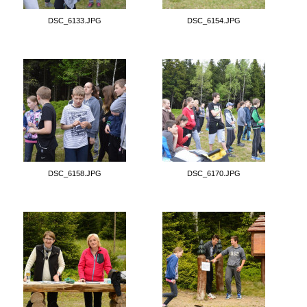
DSC_6133.JPG
DSC_6154.JPG
DSC_6158.JPG
DSC_6170.JPG