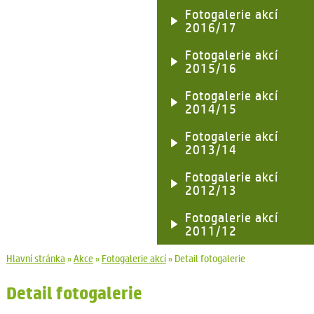
Fotogalerie akcí
2016/17
Fotogalerie akcí
2015/16
Fotogalerie akcí
2014/15
Fotogalerie akcí
2013/14
Fotogalerie akcí
2012/13
Fotogalerie akcí
2011/12
Hlavní stránka
»
Akce
»
Fotogalerie akcí
»
Detail fotogalerie
Detail fotogalerie