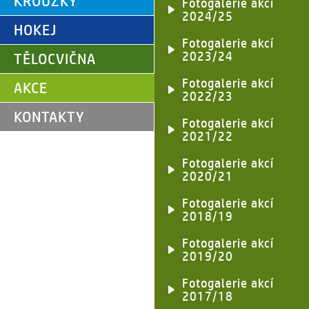
KROUŽKY
Fotogalerie akcí
2024/25
HOKEJ
Fotogalerie akcí
2023/24
TĚLOCVIČNA
Fotogalerie akcí
AKCE
2022/23
KONTAKTY
Fotogalerie akcí
2021/22
Fotogalerie akcí
2020/21
Fotogalerie akcí
2018/19
Fotogalerie akcí
2019/20
Fotogalerie akcí
2017/18