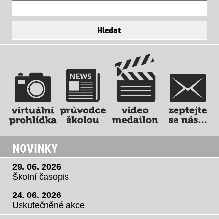
NOVINKY
29. 06. 2026
Školní časopis
24. 06. 2026
Uskutečněné akce