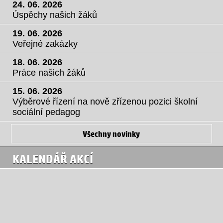
24. 06. 2026
Úspěchy našich žáků
19. 06. 2026
Veřejné zakázky
18. 06. 2026
Práce našich žáků
15. 06. 2026
Výběrové řízení na nově zřízenou pozici školní
sociální pedagog
Všechny novinky
KALENDÁŘ AKCÍ