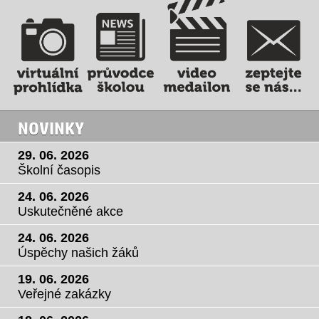
NOVINKY
29. 06. 2026
Školní časopis
24. 06. 2026
Uskutečněné akce
24. 06. 2026
Úspěchy našich žáků
19. 06. 2026
Veřejné zakázky