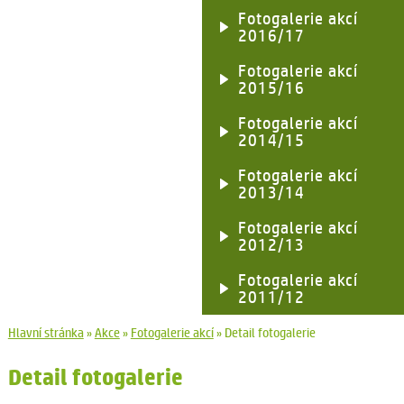
Fotogalerie akcí
2016/17
Fotogalerie akcí
2015/16
Fotogalerie akcí
2014/15
Fotogalerie akcí
2013/14
Fotogalerie akcí
2012/13
Fotogalerie akcí
2011/12
Hlavní stránka
»
Akce
»
Fotogalerie akcí
»
Detail fotogalerie
Detail fotogalerie