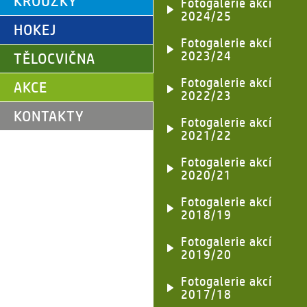
KROUŽKY
Fotogalerie akcí
2024/25
HOKEJ
Fotogalerie akcí
2023/24
TĚLOCVIČNA
Fotogalerie akcí
AKCE
2022/23
KONTAKTY
Fotogalerie akcí
2021/22
Fotogalerie akcí
2020/21
Fotogalerie akcí
2018/19
Fotogalerie akcí
2019/20
Fotogalerie akcí
2017/18