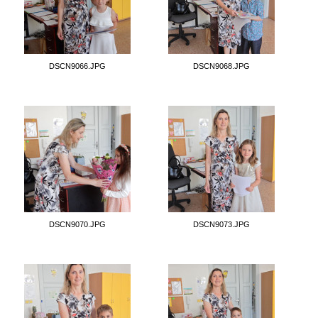
DSCN9066.JPG
DSCN9068.JPG
DSCN9070.JPG
DSCN9073.JPG