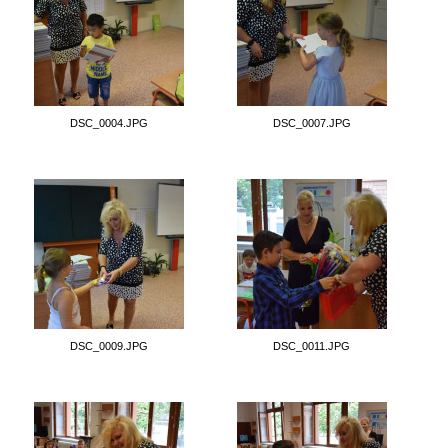
DSC_0004.JPG
DSC_0007.JPG
DSC_0009.JPG
DSC_0011.JPG