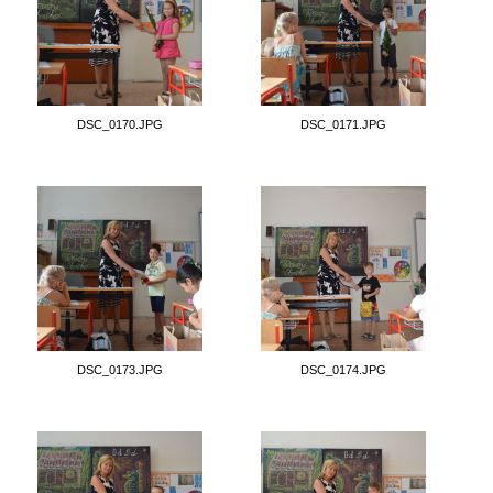
DSC_0170.JPG
DSC_0171.JPG
DSC_0173.JPG
DSC_0174.JPG