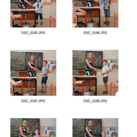
DSC_0185.JPG
DSC_0186.JPG
DSC_0187.JPG
DSC_0188.JPG