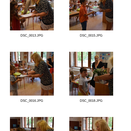
DSC_0013.JPG
DSC_0015.JPG
DSC_0016.JPG
DSC_0018.JPG