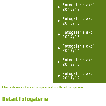
Fotogalerie akcí
2016/17
Fotogalerie akcí
2015/16
Fotogalerie akcí
2014/15
Fotogalerie akcí
2013/14
Fotogalerie akcí
2012/13
Fotogalerie akcí
2011/12
Hlavní stránka
»
Akce
»
Fotogalerie akcí
»
Detail fotogalerie
Detail fotogalerie