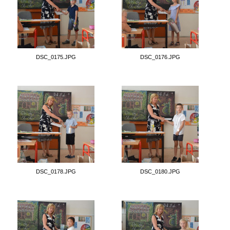
DSC_0175.JPG
DSC_0176.JPG
DSC_0178.JPG
DSC_0180.JPG