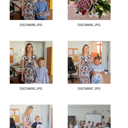
DSCN9090.JPG
DSCN9091.JPG
DSCN9092.JPG
DSCN9097.JPG