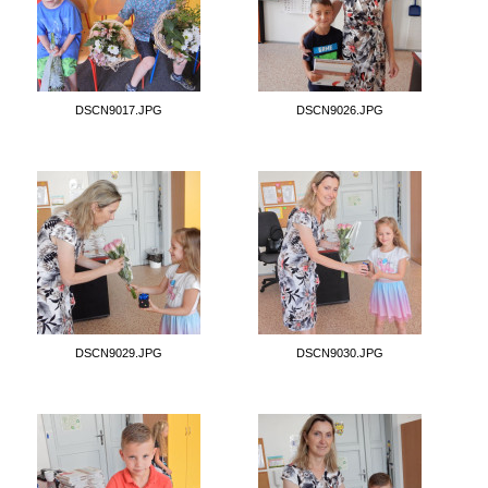
DSCN9017.JPG
DSCN9026.JPG
DSCN9029.JPG
DSCN9030.JPG