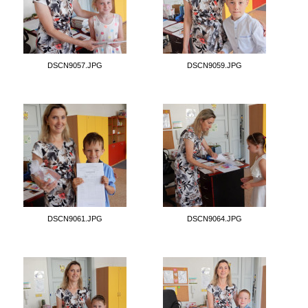
DSCN9057.JPG
DSCN9059.JPG
DSCN9061.JPG
DSCN9064.JPG