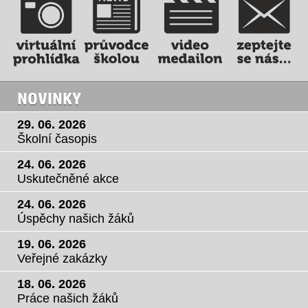
NOVINKY
29. 06. 2026
Školní časopis
24. 06. 2026
Uskutečněné akce
24. 06. 2026
Úspěchy našich žáků
19. 06. 2026
Veřejné zakázky
18. 06. 2026
Práce našich žáků