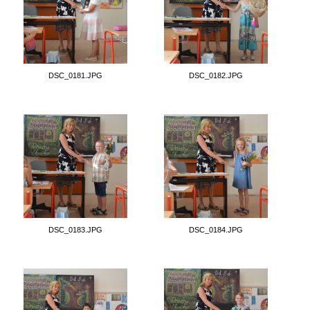
DSC_0181.JPG
DSC_0182.JPG
DSC_0183.JPG
DSC_0184.JPG