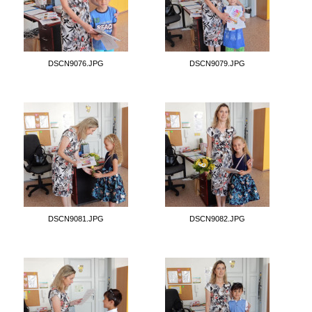
DSCN9076.JPG
DSCN9079.JPG
DSCN9081.JPG
DSCN9082.JPG