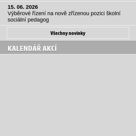
15. 06. 2026
Výběrové řízení na nově zřízenou pozici školní
sociální pedagog
Všechny novinky
KALENDÁŘ AKCÍ