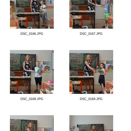
DSC_0166.JPG
DSC_0167.JPG
DSC_0168.JPG
DSC_0169.JPG