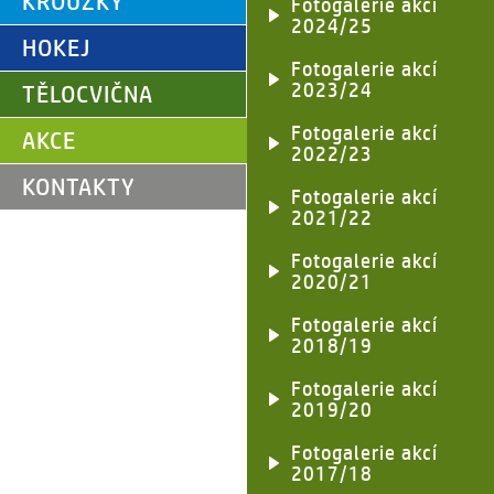
KROUŽKY
Fotogalerie akcí
2024/25
HOKEJ
Fotogalerie akcí
2023/24
TĚLOCVIČNA
Fotogalerie akcí
AKCE
2022/23
KONTAKTY
Fotogalerie akcí
2021/22
Fotogalerie akcí
2020/21
Fotogalerie akcí
2018/19
Fotogalerie akcí
2019/20
Fotogalerie akcí
2017/18