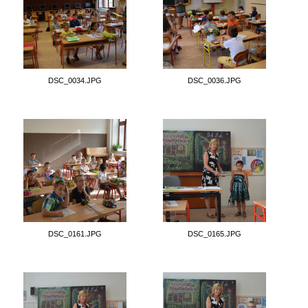
DSC_0034.JPG
DSC_0036.JPG
DSC_0161.JPG
DSC_0165.JPG