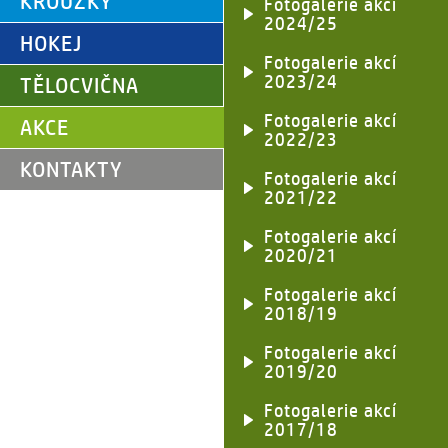
KROUŽKY
Fotogalerie akcí
2024/25
HOKEJ
Fotogalerie akcí
2023/24
TĚLOCVIČNA
Fotogalerie akcí
AKCE
2022/23
KONTAKTY
Fotogalerie akcí
2021/22
Fotogalerie akcí
2020/21
Fotogalerie akcí
2018/19
Fotogalerie akcí
2019/20
Fotogalerie akcí
2017/18