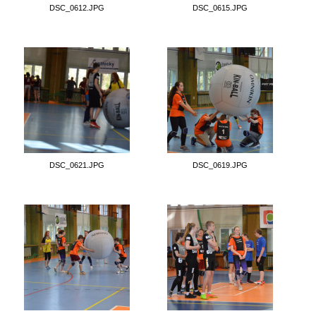
DSC_0612.JPG
DSC_0615.JPG
DSC_0621.JPG
DSC_0619.JPG