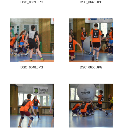
DSC_0639.JPG
DSC_0643.JPG
DSC_0648.JPG
DSC_0650.JPG