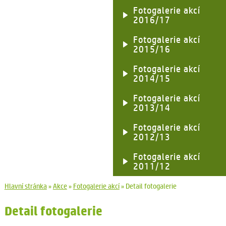
Fotogalerie akcí
2016/17
Fotogalerie akcí
2015/16
Fotogalerie akcí
2014/15
Fotogalerie akcí
2013/14
Fotogalerie akcí
2012/13
Fotogalerie akcí
2011/12
Hlavní stránka
»
Akce
»
Fotogalerie akcí
»
Detail fotogalerie
Detail fotogalerie