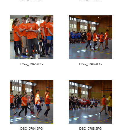
DSC_0702.JPG
DSC_0703.JPG
DSC_0704.JPG
DSC_0705.JPG