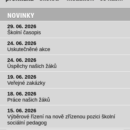
NOVINKY
29. 06. 2026
Školní časopis
24. 06. 2026
Uskutečněné akce
24. 06. 2026
Úspěchy našich žáků
19. 06. 2026
Veřejné zakázky
18. 06. 2026
Práce našich žáků
15. 06. 2026
Výběrové řízení na nově zřízenou pozici školní
sociální pedagog