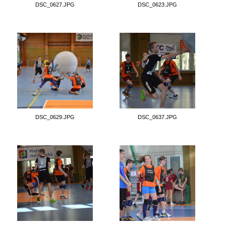
DSC_0627.JPG
DSC_0623.JPG
DSC_0629.JPG
DSC_0637.JPG