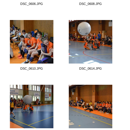
DSC_0606.JPG
DSC_0608.JPG
DSC_0610.JPG
DSC_0614.JPG