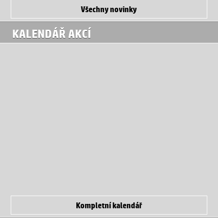
Všechny novinky
KALENDÁŘ AKCÍ
Kompletní kalendář