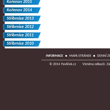
Kořenov 2015
Kořenov 2014
Stříbrnice 2013
Stříbrnice 2012
Stříbrnice 2011
Stříbrnice 2010
.
.
INFORMACE
MAPA STRÁNEK
DENNÍ Z
© 2014
Pavlíček.cz
Výměna odkazů:
Zá